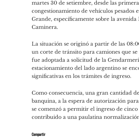
martes 30 de setiembre, desde las primera
congestionamiento de vehículos pesados en
Grande, específicamente sobre la avenida 
Caminera.
La situación se originó a partir de las 08
un corte de tránsito para camiones que se
fue adoptada a solicitud de la Gendarmerí
estacionamiento del lado argentino se e
significativas en los trámites de ingreso.
Como consecuencia, una gran cantidad de
banquina, a la espera de autorización para
se comenzó a permitir el ingreso de cinco
contribuido a una paulatina normalización 
Compartir