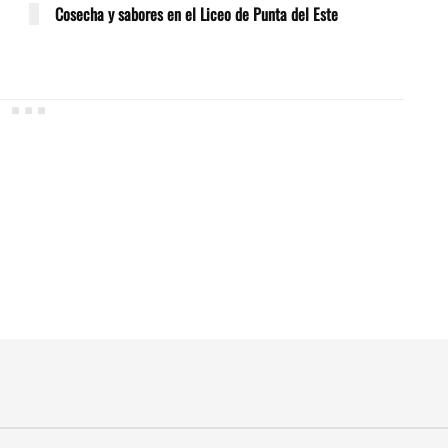
Cosecha y sabores en el Liceo de Punta del Este