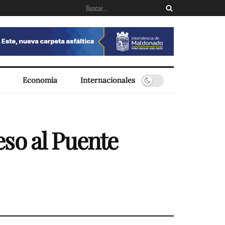
Economía
Internacionales
so al Puente