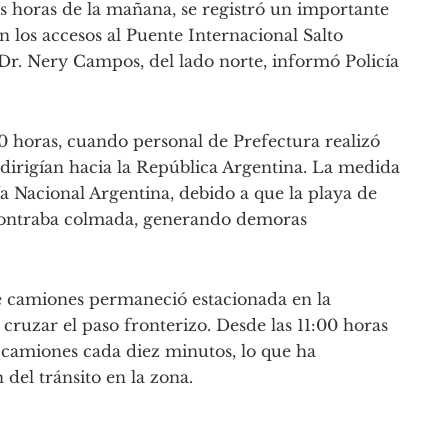
s horas de la mañana, se registró un importante
 los accesos al Puente Internacional Salto
Dr. Nery Campos, del lado norte, informó Policía
:00 horas, cuando personal de Prefectura realizó
 dirigían hacia la República Argentina. La medida
a Nacional Argentina, debido a que la playa de
ncontraba colmada, generando demoras
 camiones permaneció estacionada en la
 cruzar el paso fronterizo. Desde las 11:00 horas
 camiones cada diez minutos, lo que ha
del tránsito en la zona.