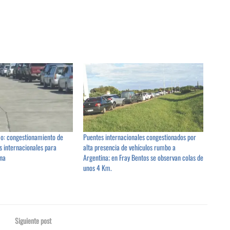
o: congestionamiento de
Puentes internacionales congestionados por
s internacionales para
alta presencia de vehículos rumbo a
ina
Argentina; en Fray Bentos se observan colas de
unos 4 Km.
Siguiente post