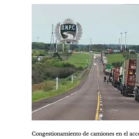
Congestionamiento de camiones en el acce