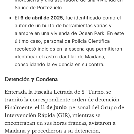
Sauce de Portezuelo.
El
6 de abril de 2025
, fue identificado como el
autor de un hurto de herramientas varias y
alambre en una vivienda de Ocean Park. En este
último caso, personal de Policía Científica
recolectó indicios en la escena que permitieron
identificar el rastro dactilar de Maidana,
consolidando la evidencia en su contra.
Detención y Condena
Enterada la Fiscalía Letrada de 2º Turno, se
tramitó la correspondiente orden de detención.
Finalmente, el
11 de junio
, personal del Grupo de
Intervención Rápida (GIR), mientras se
encontraban en sus horas francas, avistaron a
Maidana y procedieron a su detención,