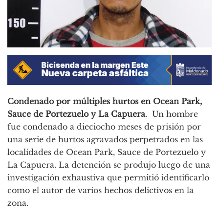
Condenado por múltiples hurtos en Ocean Park,
Sauce de Portezuelo y La Capuera
. Un hombre
fue condenado a dieciocho meses de prisión por
una serie de hurtos agravados perpetrados en las
localidades de Ocean Park, Sauce de Portezuelo y
La Capuera. La detención se produjo luego de una
investigación exhaustiva que permitió identificarlo
como el autor de varios hechos delictivos en la
zona.