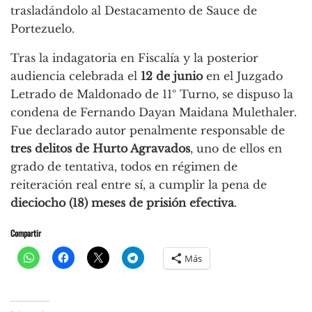
trasladándolo al Destacamento de Sauce de
Portezuelo.
Tras la indagatoria en Fiscalía y la posterior
audiencia celebrada el
12 de junio
en el Juzgado
Letrado de Maldonado de 11º Turno, se dispuso la
condena de Fernando Dayan Maidana Mulethaler.
Fue declarado autor penalmente responsable de
tres delitos de Hurto Agravados
, uno de ellos en
grado de tentativa, todos en régimen de
reiteración real entre sí, a cumplir la pena de
dieciocho (18) meses de prisión efectiva
.
Compartir
Más