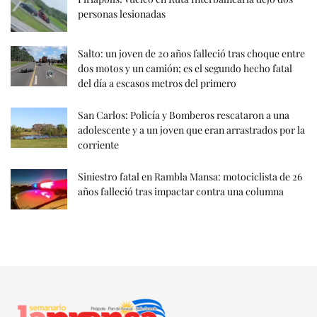
personas lesionadas
Salto: un joven de 20 años falleció tras choque entre
dos motos y un camión; es el segundo hecho fatal
del día a escasos metros del primero
San Carlos: Policía y Bomberos rescataron a una
adolescente y a un joven que eran arrastrados por la
corriente
Siniestro fatal en Rambla Mansa: motociclista de 26
años falleció tras impactar contra una columna