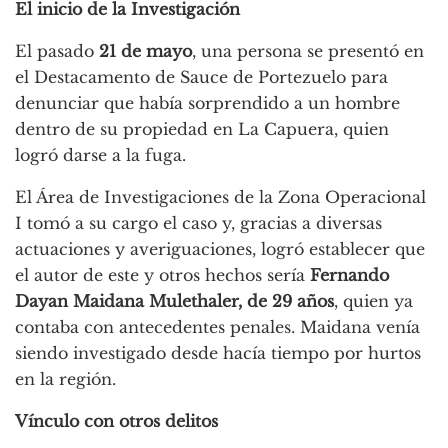
El inicio de la Investigación
El pasado
21 de mayo
, una persona se presentó en
el Destacamento de Sauce de Portezuelo para
denunciar que había sorprendido a un hombre
dentro de su propiedad en La Capuera, quien
logró darse a la fuga.
El Área de Investigaciones de la Zona Operacional
I tomó a su cargo el caso y, gracias a diversas
actuaciones y averiguaciones, logró establecer que
el autor de este y otros hechos sería
Fernando
Dayan Maidana Mulethaler, de 29 años
, quien ya
contaba con antecedentes penales. Maidana venía
siendo investigado desde hacía tiempo por hurtos
en la región.
Vínculo con otros delitos