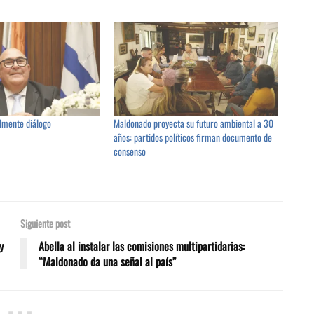
almente diálogo
Maldonado proyecta su futuro ambiental a 30
años: partidos políticos firman documento de
consenso
Siguiente post
y
Abella al instalar las comisiones multipartidarias:
“Maldonado da una señal al país”