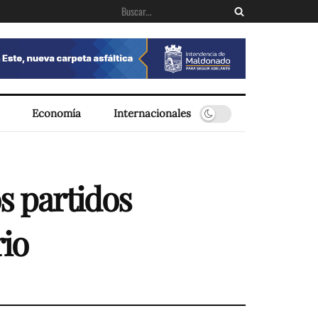
Economía
Internacionales
s partidos
rio