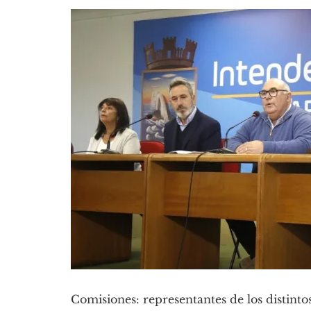
Comisiones: representantes de los distintos