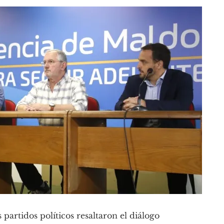
 partidos políticos resaltaron el diálogo