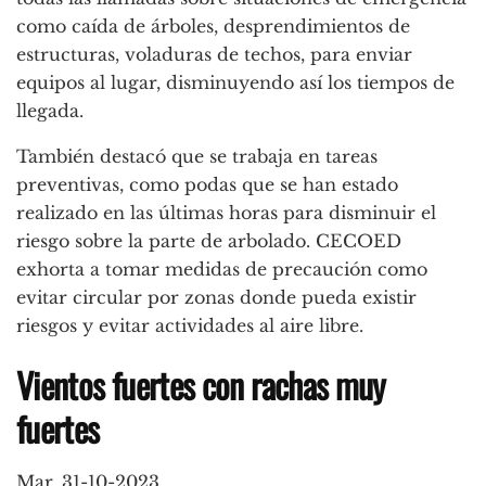
como caída de árboles, desprendimientos de
estructuras, voladuras de techos, para enviar
equipos al lugar, disminuyendo así los tiempos de
llegada.
También destacó que se trabaja en tareas
preventivas, como podas que se han estado
realizado en las últimas horas para disminuir el
riesgo sobre la parte de arbolado. CECOED
exhorta a tomar medidas de precaución como
evitar circular por zonas donde pueda existir
riesgos y evitar actividades al aire libre.
Vientos fuertes con rachas muy
fuertes
Mar, 31-10-2023