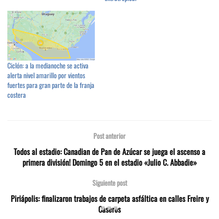
Ciclón: a la medianoche se activa
alerta nivel amarillo por vientos
fuertes para gran parte de la franja
costera
Post anterior
Todos al estadio: Canadian de Pan de Azúcar se juega el ascenso a
primera división! Domingo 5 en el estadio «Julio C. Abbadie»
Siguiente post
Piriápolis: finalizaron trabajos de carpeta asfáltica en calles Freire y
Caseros