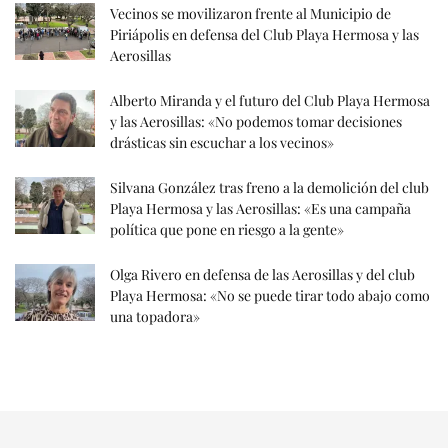
Vecinos se movilizaron frente al Municipio de
Piriápolis en defensa del Club Playa Hermosa y las
Aerosillas
Alberto Miranda y el futuro del Club Playa Hermosa
y las Aerosillas: «No podemos tomar decisiones
drásticas sin escuchar a los vecinos»
Silvana González tras freno a la demolición del club
Playa Hermosa y las Aerosillas: «Es una campaña
política que pone en riesgo a la gente»
Olga Rivero en defensa de las Aerosillas y del club
Playa Hermosa: «No se puede tirar todo abajo como
una topadora»