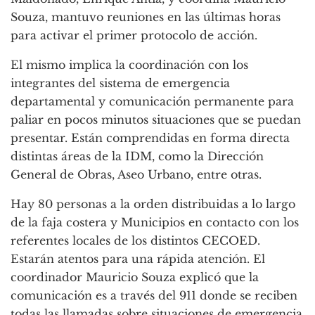
Souza, mantuvo reuniones en las últimas horas
para activar el primer protocolo de acción.
El mismo implica la coordinación con los
integrantes del sistema de emergencia
departamental y comunicación permanente para
paliar en pocos minutos situaciones que se puedan
presentar. Están comprendidas en forma directa
distintas áreas de la IDM, como la Dirección
General de Obras, Aseo Urbano, entre otras.
Hay 80 personas a la orden distribuidas a lo largo
de la faja costera y Municipios en contacto con los
referentes locales de los distintos CECOED.
Estarán atentos para una rápida atención. El
coordinador Mauricio Souza explicó que la
comunicación es a través del 911 donde se reciben
todas las llamadas sobre situaciones de emergencia