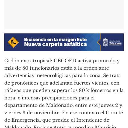
Ciclón extratropical: CECOED activa protocolo y
más de 80 funcionarios están a la orden ante
advertencias meteorológicas para la zona. Se trata
de pronósticos que adelantan fuertes vientos, con
ráfagas que pueden superar los 80 kilómetros en la
hora, e intensas precipitaciones para el
departamento de Maldonado, entre este jueves 2 y
viernes 3 de noviembre. En ese contexto el Comité
de Emergencia, que preside el Intendente de
Maldonado, Enrique Antía, y coordina Mauricio