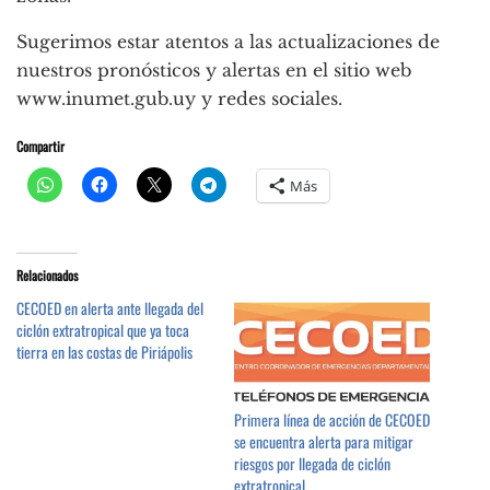
Sugerimos estar atentos a las actualizaciones de
nuestros pronósticos y alertas en el sitio web
www.inumet.gub.uy y redes sociales.
Compartir
Más
Relacionados
CECOED en alerta ante llegada del
ciclón extratropical que ya toca
tierra en las costas de Piriápolis
Primera línea de acción de CECOED
se encuentra alerta para mitigar
riesgos por llegada de ciclón
extratropical