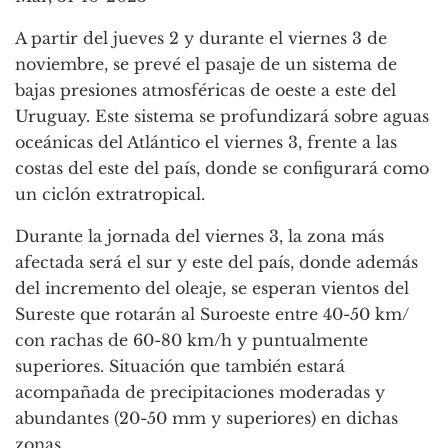
A partir del jueves 2 y durante el viernes 3 de
noviembre, se prevé el pasaje de un sistema de
bajas presiones atmosféricas de oeste a este del
Uruguay. Este sistema se profundizará sobre aguas
oceánicas del Atlántico el viernes 3, frente a las
costas del este del país, donde se configurará como
un ciclón extratropical.
Durante la jornada del viernes 3, la zona más
afectada será el sur y este del país, donde además
del incremento del oleaje, se esperan vientos del
Sureste que rotarán al Suroeste entre 40-50 km/
con rachas de 60-80 km/h y puntualmente
superiores. Situación que también estará
acompañada de precipitaciones moderadas y
abundantes (20-50 mm y superiores) en dichas
zonas.