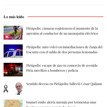
Lo más leído
Piriápolis: cámaras registraron el momento de la
agresión al conductor de un monopatín eléctrico
Piriápolis: auto volcó en inmediaciones de Zanja del
Encanto con el saldo de dos personas lesionadas
Piriápolis: escape de gas en comercio de avenida
Piria movilizó a bomberos y policía
Sentido deceso en Piriápolis: falleció César Quijano
Inumet emite alerta naranja por tormentas muy