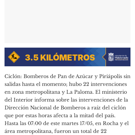
Ciclón: Bomberos de Pan de Azúcar y Piriápolis sin
salidas hasta el momento; hubo 22 intervenciones
en zona metropolitana y La Paloma. El ministerio
del Interior informa sobre las intervenciones de la
Dirección Nacional de Bomberos a raíz del ciclón
que por estas horas afecta a la mitad del país.
Hasta las 07:00 de este martes 17/05, en Rocha y el
área metropolitana, fueron un total de 22