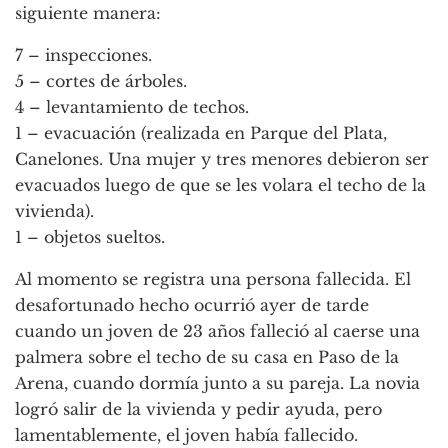
siguiente manera:
7 – inspecciones.
5 – cortes de árboles.
4 – levantamiento de techos.
1 – evacuación (realizada en Parque del Plata,
Canelones. Una mujer y tres menores debieron ser
evacuados luego de que se les volara el techo de la
vivienda).
1 – objetos sueltos.
Al momento se registra una persona fallecida. El
desafortunado hecho ocurrió ayer de tarde
cuando un joven de 23 años falleció al caerse una
palmera sobre el techo de su casa en Paso de la
Arena, cuando dormía junto a su pareja. La novia
logró salir de la vivienda y pedir ayuda, pero
lamentablemente, el joven había fallecido.