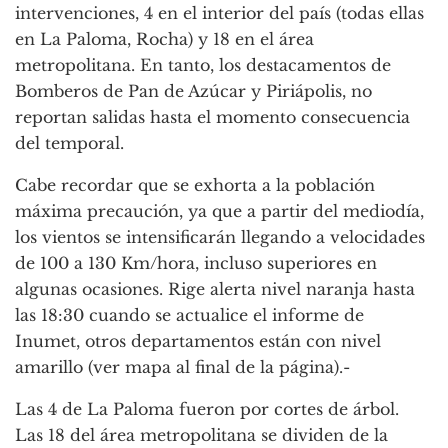
intervenciones, 4 en el interior del país (todas ellas
en La Paloma, Rocha) y 18 en el área
metropolitana. En tanto, los destacamentos de
Bomberos de Pan de Azúcar y Piriápolis, no
reportan salidas hasta el momento consecuencia
del temporal.
Cabe recordar que se exhorta a la población
máxima precaución, ya que a partir del mediodía,
los vientos se intensificarán llegando a velocidades
de 100 a 130 Km/hora, incluso superiores en
algunas ocasiones. Rige alerta nivel naranja hasta
las 18:30 cuando se actualice el informe de
Inumet, otros departamentos están con nivel
amarillo (ver mapa al final de la página).-
Las 4 de La Paloma fueron por cortes de árbol.
Las 18 del área metropolitana se dividen de la