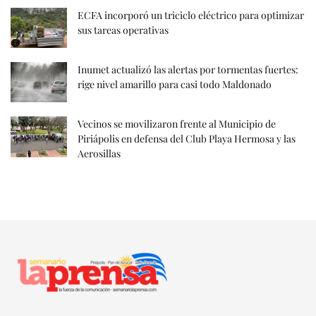
ECFA incorporó un triciclo eléctrico para optimizar
sus tareas operativas
Inumet actualizó las alertas por tormentas fuertes:
rige nivel amarillo para casi todo Maldonado
Vecinos se movilizaron frente al Municipio de
Piriápolis en defensa del Club Playa Hermosa y las
Aerosillas