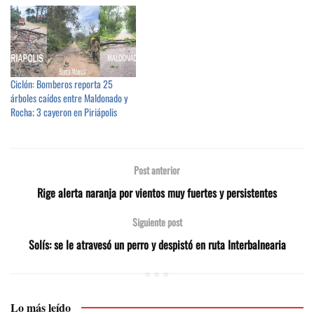
Ciclón: Bomberos reporta 25
árboles caídos entre Maldonado y
Rocha; 3 cayeron en Piriápolis
Post anterior
Rige alerta naranja por vientos muy fuertes y persistentes
Siguiente post
Solís: se le atravesó un perro y despistó en ruta Interbalnearia
Lo más leído