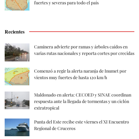
fuertes y severas para todo el país
Recientes
Caminera advierte por ramas y árboles caídos en
varias rutas nacionales y reporta cortes por crecidas
Comenzó a regir la alerta naranja de Inumet por
vientos muy fuertes de hasta 120 km/h
Maldonado en alerta: CECOED y SINAE coordinan
respuesta ante la llegada de tormentas y un ciclón
extratropical
Punta del Este recibe este viernes el XI Encuentro
Regional de Cruceros