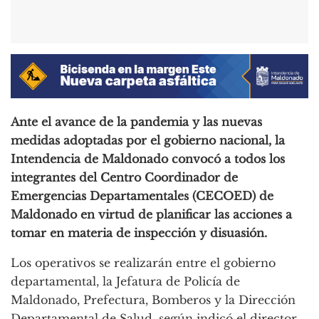
Ante el avance de la pandemia y las nuevas
medidas adoptadas por el gobierno nacional, la
Intendencia de Maldonado convocó a todos los
integrantes del Centro Coordinador de
Emergencias Departamentales (CECOED) de
Maldonado en virtud de planificar las acciones a
tomar en materia de inspección y disuasión.
Los operativos se realizarán entre el gobierno
departamental, la Jefatura de Policía de
Maldonado, Prefectura, Bomberos y la Dirección
Departamental de Salud, según indicó el director