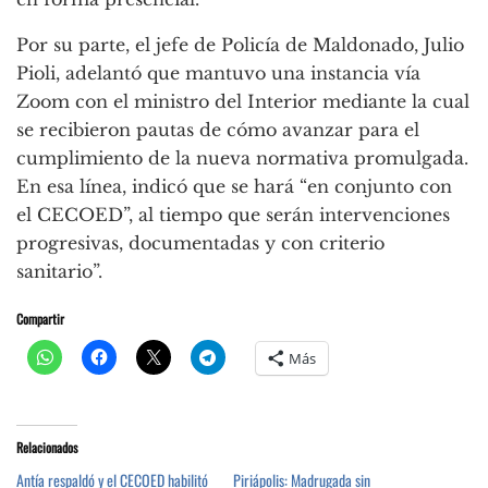
Por su parte, el jefe de Policía de Maldonado, Julio
Pioli, adelantó que mantuvo una instancia vía
Zoom con el ministro del Interior mediante la cual
se recibieron pautas de cómo avanzar para el
cumplimiento de la nueva normativa promulgada.
En esa línea, indicó que se hará “en conjunto con
el CECOED”, al tiempo que serán intervenciones
progresivas, documentadas y con criterio
sanitario”.
Compartir
Más
Relacionados
Antía respaldó y el CECOED habilitó
Piriápolis: Madrugada sin