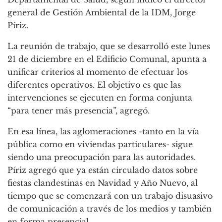
general de Gestión Ambiental de la IDM, Jorge
Píriz.
La reunión de trabajo, que se desarrolló este lunes
21 de diciembre en el Edificio Comunal, apunta a
unificar criterios al momento de efectuar los
diferentes operativos. El objetivo es que las
intervenciones se ejecuten en forma conjunta
“para tener más presencia”, agregó.
En esa línea, las aglomeraciones -tanto en la vía
pública como en viviendas particulares- sigue
siendo una preocupación para las autoridades.
Píriz agregó que ya están circulado datos sobre
fiestas clandestinas en Navidad y Año Nuevo, al
tiempo que se comenzará con un trabajo disuasivo
de comunicación a través de los medios y también
en forma presencial.