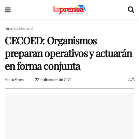
Inicio
Departamental
CECOED: Organismos
preparan operativos y actuarán
en forma conjunta
A
Por
La Prensa
22 de diciembre de 2020
A