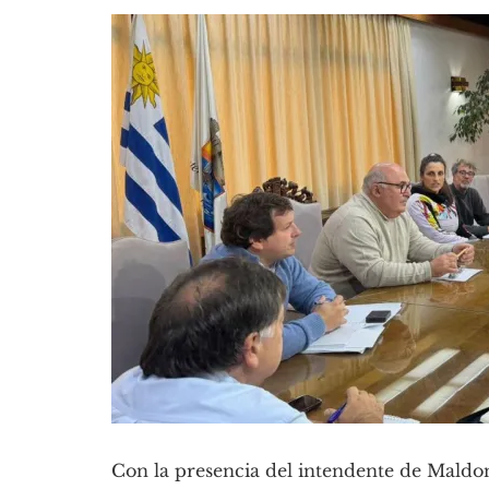
Con la presencia del intendente de Maldon