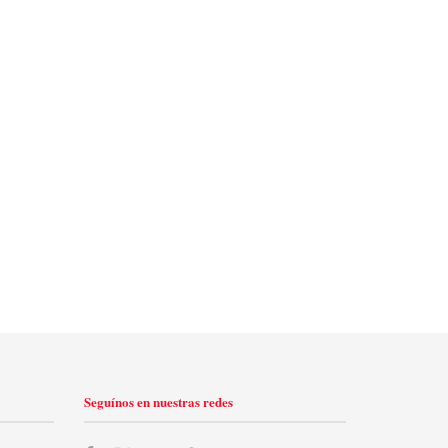
Seguínos en nuestras redes