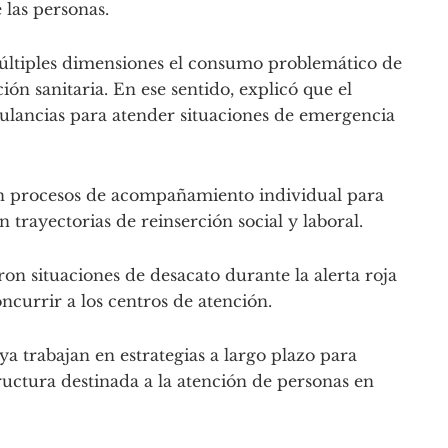
 las personas.
múltiples dimensiones el consumo problemático de
ión sanitaria. En ese sentido, explicó que el
lancias para atender situaciones de emergencia
en procesos de acompañamiento individual para
 trayectorias de reinserción social y laboral.
ron situaciones de desacato durante la alerta roja
oncurrir a los centros de atención.
ya trabajan en estrategias a largo plazo para
ructura destinada a la atención de personas en