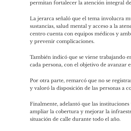
permitan fortalecer la atención integral de
La jerarca señaló que el tema involucra 
sustancias, salud mental y acceso a la atenc
centro cuenta con equipos médicos y ambu
y prevenir complicaciones.
También indicó que se viene trabajando 
cada persona, con el objetivo de avanzar en
Por otra parte, remarcó que no se registra
y valoró la disposición de las personas a c
Finalmente, adelantó que las instituciones 
ampliar la cobertura y mejorar la infraest
situación de calle durante todo el año.