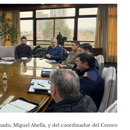
ado, Miguel Abella, y del coordinador del Centro