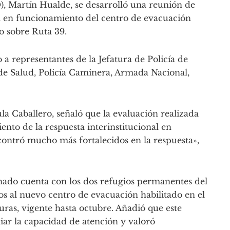
Martín Hualde, se desarrolló una reunión de
ta en funcionamiento del centro de evacuación
o sobre Ruta 39.
 a representantes de la Jefatura de Policía de
de Salud, Policía Caminera, Armada Nacional,
a Caballero, señaló que la evaluación realizada
ento de la respuesta interinstitucional en
ontró mucho más fortalecidos en la respuesta»,
ado cuenta con los dos refugios permanentes del
 al nuevo centro de evacuación habilitado en el
uras, vigente hasta octubre. Añadió que este
ar la capacidad de atención y valoró