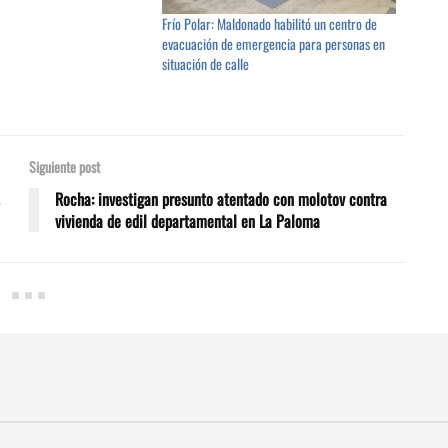
Frío Polar: Maldonado habilitó un centro de
evacuación de emergencia para personas en
situación de calle
Siguiente post
Rocha: investigan presunto atentado con molotov contra
vivienda de edil departamental en La Paloma