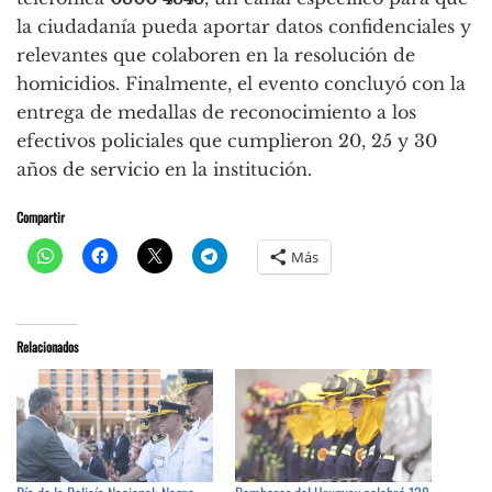
la ciudadanía pueda aportar datos confidenciales y
relevantes que colaboren en la resolución de
homicidios. Finalmente, el evento concluyó con la
entrega de medallas de reconocimiento a los
efectivos policiales que cumplieron 20, 25 y 30
años de servicio en la institución.
Compartir
Más
Relacionados