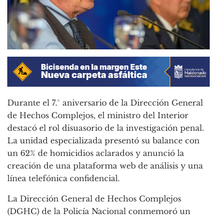
Durante el 7.° aniversario de la Dirección General
de Hechos Complejos, el ministro del Interior
destacó el rol disuasorio de la investigación penal.
La unidad especializada presentó su balance con
un 62% de homicidios aclarados y anunció la
creación de una plataforma web de análisis y una
línea telefónica confidencial.
La Dirección General de Hechos Complejos
(DGHC) de la Policía Nacional conmemoró un