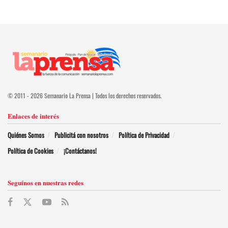
© 2011 - 2026 Semanario La Prensa | Todos los derechos reservados.
Enlaces de interés
Quiénes Somos
Publicitá con nosotros
Política de Privacidad
Política de Cookies
¡Contáctanos!
Seguínos en nuestras redes