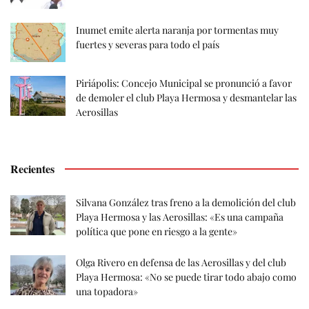
Inumet emite alerta naranja por tormentas muy
fuertes y severas para todo el país
Piriápolis: Concejo Municipal se pronunció a favor
de demoler el club Playa Hermosa y desmantelar las
Aerosillas
Recientes
Silvana González tras freno a la demolición del club
Playa Hermosa y las Aerosillas: «Es una campaña
política que pone en riesgo a la gente»
Olga Rivero en defensa de las Aerosillas y del club
Playa Hermosa: «No se puede tirar todo abajo como
una topadora»