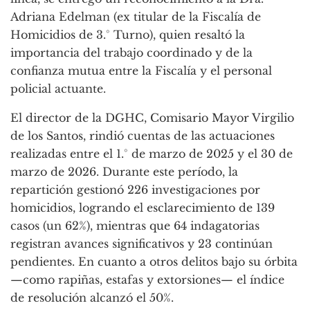
Adriana Edelman (ex titular de la Fiscalía de
Homicidios de 3.° Turno), quien resaltó la
importancia del trabajo coordinado y de la
confianza mutua entre la Fiscalía y el personal
policial actuante.
El director de la DGHC, Comisario Mayor Virgilio
de los Santos, rindió cuentas de las actuaciones
realizadas entre el 1.° de marzo de 2025 y el 30 de
marzo de 2026. Durante este período, la
repartición gestionó 226 investigaciones por
homicidios, logrando el esclarecimiento de 139
casos (un 62%), mientras que 64 indagatorias
registran avances significativos y 23 continúan
pendientes. En cuanto a otros delitos bajo su órbita
—como rapiñas, estafas y extorsiones— el índice
de resolución alcanzó el 50%.