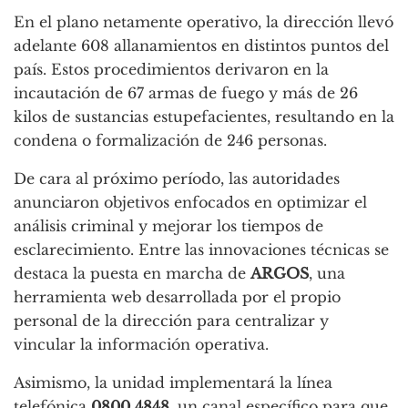
En el plano netamente operativo, la dirección llevó
adelante 608 allanamientos en distintos puntos del
país. Estos procedimientos derivaron en la
incautación de 67 armas de fuego y más de 26
kilos de sustancias estupefacientes, resultando en la
condena o formalización de 246 personas.
De cara al próximo período, las autoridades
anunciaron objetivos enfocados en optimizar el
análisis criminal y mejorar los tiempos de
esclarecimiento. Entre las innovaciones técnicas se
destaca la puesta en marcha de
ARGOS
, una
herramienta web desarrollada por el propio
personal de la dirección para centralizar y
vincular la información operativa.
Asimismo, la unidad implementará la línea
telefónica
0800 4848
, un canal específico para que