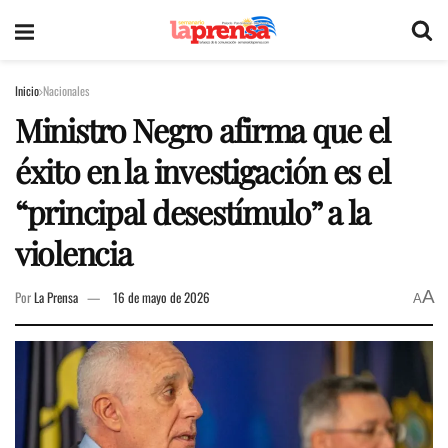
Inicio
Nacionales
Ministro Negro afirma que el
éxito en la investigación es el
“principal desestímulo” a la
violencia
A
Por
La Prensa
16 de mayo de 2026
A