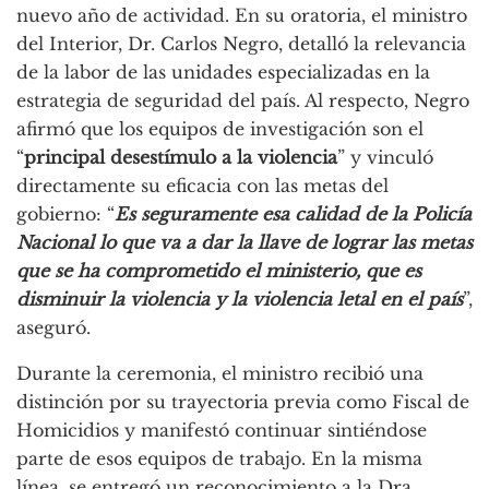
nuevo año de actividad. En su oratoria, el ministro
del Interior, Dr. Carlos Negro, detalló la relevancia
de la labor de las unidades especializadas en la
estrategia de seguridad del país. Al respecto, Negro
afirmó que los equipos de investigación son el
“
principal desestímulo a la violencia
” y vinculó
directamente su eficacia con las metas del
gobierno: “
Es seguramente esa calidad de la Policía
Nacional lo que va a dar la llave de lograr las metas
que se ha comprometido el ministerio, que es
disminuir la violencia y la violencia letal en el país
”,
aseguró.
Durante la ceremonia, el ministro recibió una
distinción por su trayectoria previa como Fiscal de
Homicidios y manifestó continuar sintiéndose
parte de esos equipos de trabajo. En la misma
línea, se entregó un reconocimiento a la Dra.