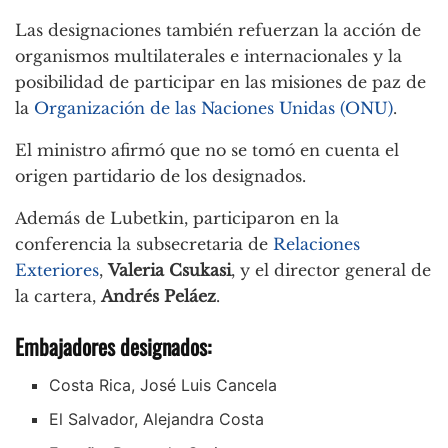
Las designaciones también refuerzan la acción de
organismos multilaterales e internacionales y la
posibilidad de participar en las misiones de paz de
la
Organización de las Naciones Unidas (ONU)
.
El ministro afirmó que no se tomó en cuenta el
origen partidario de los designados.
Además de Lubetkin, participaron en la
conferencia la subsecretaria de
Relaciones
Exteriores
,
Valeria Csukasi
, y el director general de
la cartera,
Andrés Peláez
.
Embajadores designados:
Costa Rica, José Luis Cancela
El Salvador, Alejandra Costa