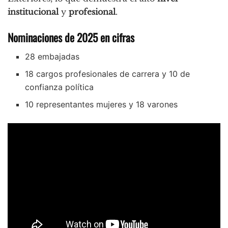
institucional
y
profesional
.
Nominaciones de 2025 en cifras
28 embajadas
18 cargos profesionales de carrera y 10 de
confianza política
10 representantes mujeres y 18 varones