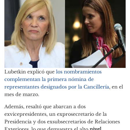
Lubetkin explicó que
los nombramientos
complementan la primera nómina de
representantes designados por la Cancillería
, en el
mes de marzo.
Además, resaltó que abarcan a dos
exvicepresidentes, un exprosecretario de la
Presidencia y dos exsubsecretarios de Relaciones
Exteriores, lo que demuestra el alto
nivel