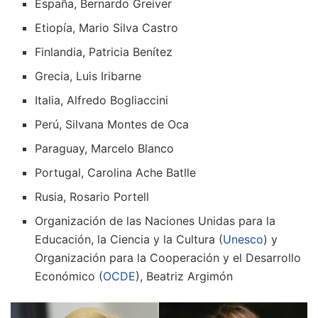
España, Bernardo Greiver
Etiopía, Mario Silva Castro
Finlandia, Patricia Benítez
Grecia, Luis Iribarne
Italia, Alfredo Bogliaccini
Perú, Silvana Montes de Oca
Paraguay, Marcelo Blanco
Portugal, Carolina Ache Batlle
Rusia, Rosario Portell
Organización de las Naciones Unidas para la
Educación, la Ciencia y la Cultura (
Unesco
) y
Organización para la Cooperación y el Desarrollo
Económico (
OCDE
), Beatriz Argimón