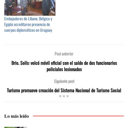
Embajadores de Líbano, Bélgica y
Egipto acreditaron presencia de
cuerpos diplomáticos en Uruguay
Post anterior
Brio. Solís: volcó móvil oficial con el saldo de dos funcionarios
policiales lesionados
Siguiente post
Turismo promueve creación del Sistema Nacional de Turismo Social
Lo más leído