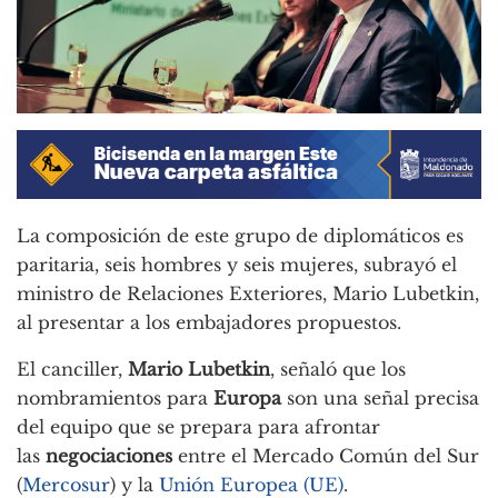
La composición de este grupo de diplomáticos es
paritaria, seis hombres y seis mujeres, subrayó el
ministro de Relaciones Exteriores, Mario Lubetkin,
al presentar a los embajadores propuestos.
El canciller,
Mario Lubetkin
, señaló que los
nombramientos para
Europa
son una señal precisa
del equipo que se prepara para afrontar
las
negociaciones
entre el Mercado Común del Sur
(
Mercosur
) y la
Unión Europea (UE)
.