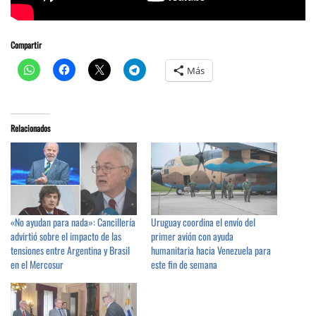
Compartir
Más
Relacionados
«No ayudan para nada»: Cancillería
Uruguay coordina el envío del
advirtió sobre el impacto de las
primer avión con ayuda
tensiones entre Argentina y Brasil
humanitaria hacia Venezuela para
en el Mercosur
este fin de semana