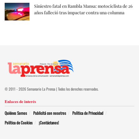
Siniestro fatal en Rambla Mansa: motociclista de 26
años falleció tras impactar contra una columna
© 2011 - 2026 Semanario La Prensa | Todos los derechos reservados.
Enlaces de interés
Quiénes Somos
Publicitá con nosotros
Política de Privacidad
Política de Cookies
¡Contáctanos!