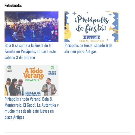
Relacionados
Bola 8 se suma a la Fiesta de la
Piriápolis de fiesta: sábado 6 de
Familia en Piriápolis; actuará este
abril en plaza Artigas
sábado 3 de febrero
Piriápolis a todo Verano! Bola 8,
Monterrojo, El Gucci, La Autentika y
mucho mas desde este jueves en
plaza Artigas