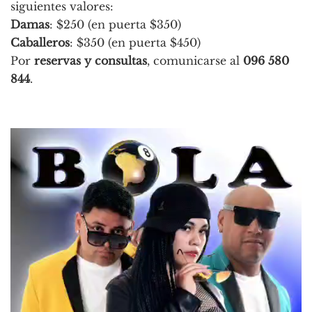
siguientes valores:
Damas
: $250 (en puerta $350)
Caballeros
: $350 (en puerta $450)
Por
reservas y consultas
, comunicarse al
096 580
844
.