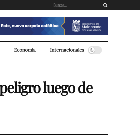
Economía
Internacionales
 peligro luego de