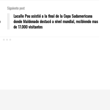
Siguiente post
Lacalle Pou asistió a la final de la Copa Sudamericana
e
donde Maldonado destacó a nivel mundial, recibiendo mas
de 17.000 visitantes