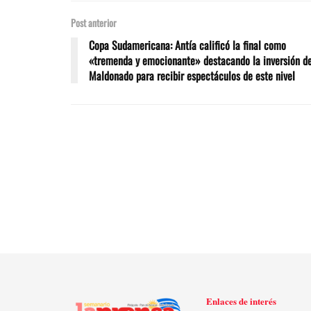
Post anterior
Copa Sudamericana: Antía calificó la final como
«tremenda y emocionante» destacando la inversión d
Maldonado para recibir espectáculos de este nivel
Enlaces de interés