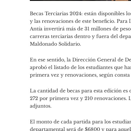
Becas Terciarias 2024: están disponibles lo
y las renovaciones de este beneficio. Para
Antía invertirá más de 31 millones de peso
carreras terciarias dentro y fuera del d
Maldonado Solidario.
En ese sentido, la Dirección General de De
aprobó el listado de los estudiantes que h
primera vez y renovaciones, según consta
La cantidad de becas para esta edición es 
272 por primera vez y 210 renovaciones. L
adjuntos.
El monto de cada partida para los estudian
departamental será de $6800 y para aquel