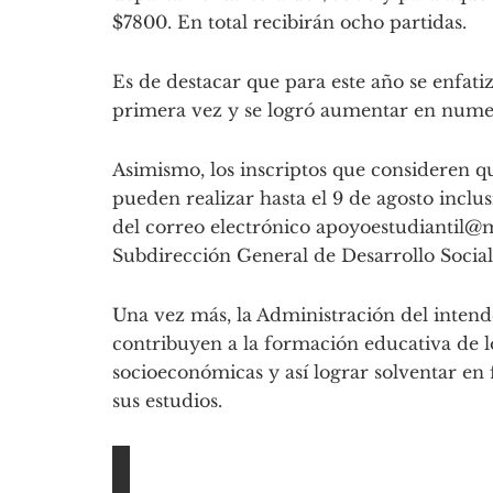
$7800. En total recibirán ocho partidas.
Es de destacar que para este año se enfatiz
primera vez y se logró aumentar en numer
Asimismo, los inscriptos que consideren q
pueden realizar hasta el 9 de agosto incl
del correo electrónico
apoyoestudiantil@
Subdirección General de Desarrollo Social
Una vez más, la Administración del intend
contribuyen a la formación educativa de l
socioeconómicas y así lograr solventar en f
sus estudios.