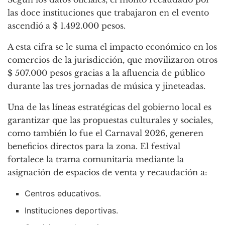
las doce instituciones que trabajaron en el evento
ascendió a $ 1.492.000 pesos.
A esta cifra se le suma el impacto económico en los
comercios de la jurisdicción, que movilizaron otros
$ 507.000 pesos gracias a la afluencia de público
durante las tres jornadas de música y jineteadas.
Una de las líneas estratégicas del gobierno local es
garantizar que las propuestas culturales y sociales,
como también lo fue el Carnaval 2026, generen
beneficios directos para la zona. El festival
fortalece la trama comunitaria mediante la
asignación de espacios de venta y recaudación a:
Centros educativos.
Instituciones deportivas.