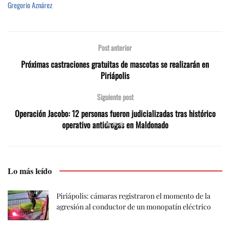
Gregorio Aznárez
Post anterior
Próximas castraciones gratuitas de mascotas se realizarán en
Piriápolis
Siguiente post
Operación Jacobo: 12 personas fueron judicializadas tras histórico
operativo antidrogas en Maldonado
Lo más leído
Piriápolis: cámaras registraron el momento de la
agresión al conductor de un monopatín eléctrico