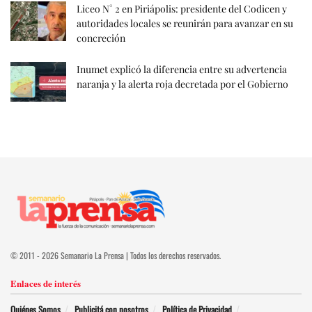
Liceo N° 2 en Piriápolis: presidente del Codicen y
autoridades locales se reunirán para avanzar en su
concreción
Inumet explicó la diferencia entre su advertencia
naranja y la alerta roja decretada por el Gobierno
© 2011 - 2026 Semanario La Prensa | Todos los derechos reservados.
Enlaces de interés
Quiénes Somos
Publicitá con nosotros
Política de Privacidad