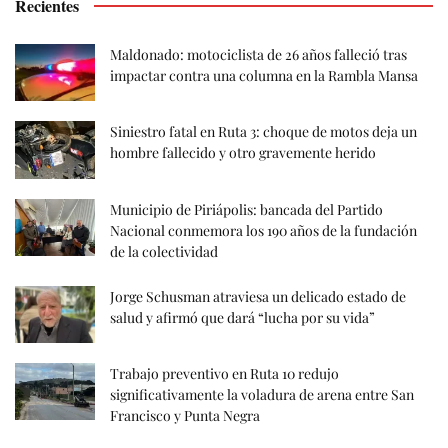
Recientes
Maldonado: motociclista de 26 años falleció tras
impactar contra una columna en la Rambla Mansa
Siniestro fatal en Ruta 3: choque de motos deja un
hombre fallecido y otro gravemente herido
Municipio de Piriápolis: bancada del Partido
Nacional conmemora los 190 años de la fundación
de la colectividad
Jorge Schusman atraviesa un delicado estado de
salud y afirmó que dará “lucha por su vida”
Trabajo preventivo en Ruta 10 redujo
significativamente la voladura de arena entre San
Francisco y Punta Negra