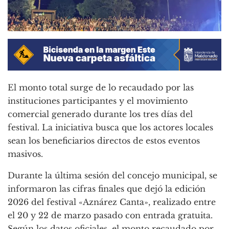
El monto total surge de lo recaudado por las
instituciones participantes y el movimiento
comercial generado durante los tres días del
festival. La iniciativa busca que los actores locales
sean los beneficiarios directos de estos eventos
masivos.
Durante la última sesión del concejo municipal, se
informaron las cifras finales que dejó la edición
2026 del festival «Aznárez Canta», realizado entre
el 20 y 22 de marzo pasado con entrada gratuita.
Según los datos oficiales, el monto recaudado por