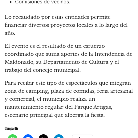
Comisiones de vecinos.
Lo recaudado por estas entidades permite
financiar diversos proyectos locales a lo largo del
año.
El evento es el resultado de un esfuerzo
coordinado que suma aportes de la Intendencia de
Maldonado, su Departamento de Cultura y el
trabajo del concejo municipal.
Para recibir este tipo de espectáculos que integran
zona de camping, plaza de comidas, feria artesanal
y comercial, el municipio realiza un
mantenimiento regular del Parque Artigas,
escenario principal que alberga la fiesta.
Compartir