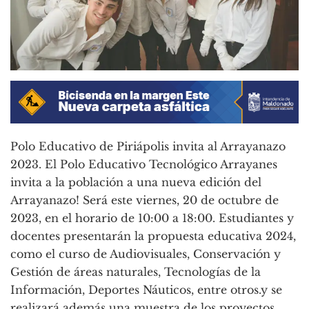
Polo Educativo de Piriápolis invita al Arrayanazo
2023. El Polo Educativo Tecnológico Arrayanes
invita a la población a una nueva edición del
Arrayanazo! Será este viernes, 20 de octubre de
2023, en el horario de 10:00 a 18:00. Estudiantes y
docentes presentarán la propuesta educativa 2024,
como el curso de Audiovisuales, Conservación y
Gestión de áreas naturales, Tecnologías de la
Información, Deportes Náuticos, entre otros.y se
realizará además una muestra de los proyectos