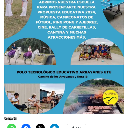
Compartir