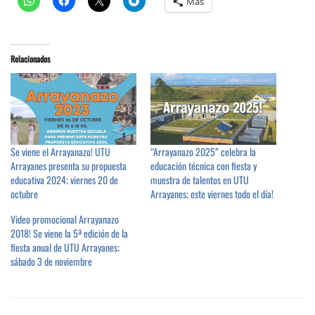
Más
Relacionados
Se viene el Arrayanazo! UTU
“Arrayanazo 2025” celebra la
Arrayanes presenta su propuesta
educación técnica con fiesta y
educativa 2024; viernes 20 de
muestra de talentos en UTU
octubre
Arrayanes; este viernes todo el día!
Video promocional Arrayanazo
2018! Se viene la 5ª edición de la
fiesta anual de UTU Arrayanes;
sábado 3 de noviembre