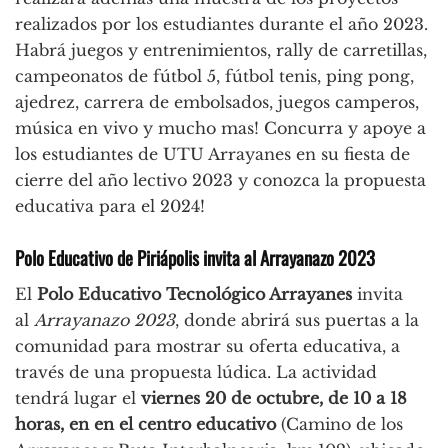
realizados por los estudiantes durante el año 2023.
Habrá juegos y entrenimientos, rally de carretillas,
campeonatos de fútbol 5, fútbol tenis, ping pong,
ajedrez, carrera de embolsados, juegos camperos,
música en vivo y mucho mas! Concurra y apoye a
los estudiantes de UTU Arrayanes en su fiesta de
cierre del año lectivo 2023 y conozca la propuesta
educativa para el 2024!
Polo Educativo de Piriápolis invita al Arrayanazo 2023
El
Polo Educativo Tecnológico Arrayanes
invita
al
Arrayanazo 2023
, donde abrirá sus puertas a la
comunidad para mostrar su oferta educativa, a
través de una propuesta lúdica. La actividad
tendrá lugar el
viernes 20 de octubre, de 10 a 18
horas, en en el centro educativo
(Camino de los