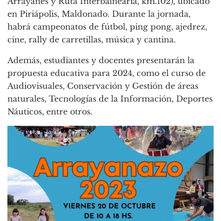
Arrayanes y Ruta Interbalnearia, km.102), ubicado
en Piriápolis, Maldonado. Durante la jornada,
habrá campeonatos de fútbol, ping pong, ajedrez,
cine, rally de carretillas, música y cantina.
Además, estudiantes y docentes presentarán la
propuesta educativa para 2024, como el curso de
Audiovisuales, Conservación y Gestión de áreas
naturales, Tecnologías de la Información, Deportes
Náuticos, entre otros.