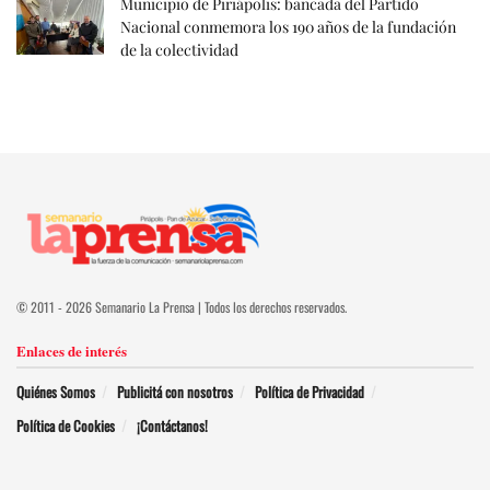
Municipio de Piriápolis: bancada del Partido
Nacional conmemora los 190 años de la fundación
de la colectividad
© 2011 - 2026 Semanario La Prensa | Todos los derechos reservados.
Enlaces de interés
Quiénes Somos
Publicitá con nosotros
Política de Privacidad
Política de Cookies
¡Contáctanos!