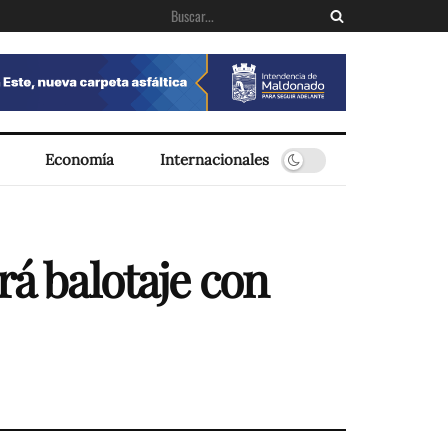
Economía
Internacionales
rá balotaje con