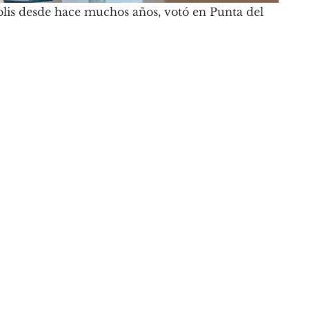
olis desde hace muchos años, votó en Punta del