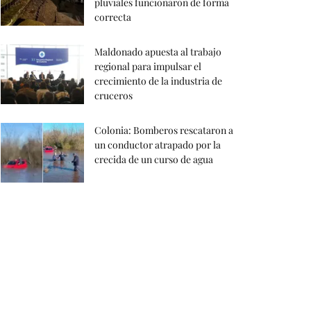
pluviales funcionaron de forma
correcta
Maldonado apuesta al trabajo
regional para impulsar el
crecimiento de la industria de
cruceros
Colonia: Bomberos rescataron a
un conductor atrapado por la
crecida de un curso de agua