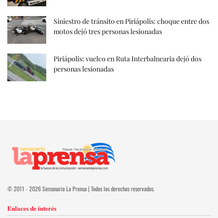
Siniestro de tránsito en Piriápolis: choque entre dos
motos dejó tres personas lesionadas
Piriápolis: vuelco en Ruta Interbalnearia dejó dos
personas lesionadas
© 2011 - 2026 Semanario La Prensa | Todos los derechos reservados.
Enlaces de interés