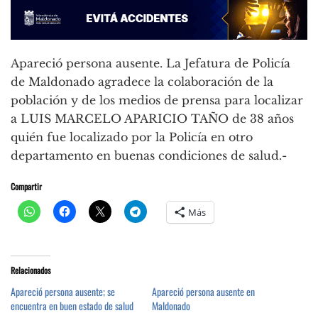
Apareció persona ausente. La Jefatura de Policía
de Maldonado agradece la colaboración de la
población y de los medios de prensa para localizar
a LUIS MARCELO APARICIO TAÑO de 38 años
quién fue localizado por la Policía en otro
departamento en buenas condiciones de salud.-
Compartir
Más
Relacionados
Apareció persona ausente; se
Apareció persona ausente en
encuentra en buen estado de salud
Maldonado