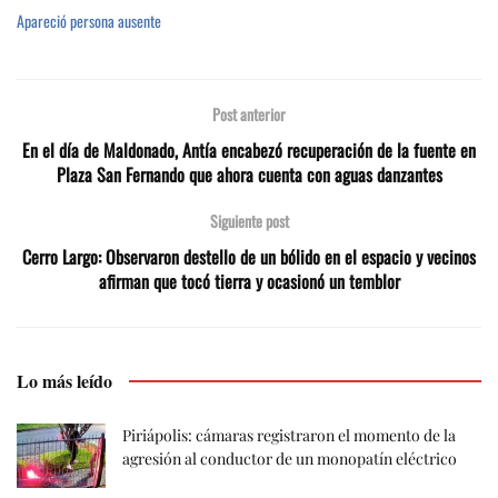
Apareció persona ausente
Post anterior
En el día de Maldonado, Antía encabezó recuperación de la fuente en
Plaza San Fernando que ahora cuenta con aguas danzantes
Siguiente post
Cerro Largo: Observaron destello de un bólido en el espacio y vecinos
afirman que tocó tierra y ocasionó un temblor
Lo más leído
Piriápolis: cámaras registraron el momento de la
agresión al conductor de un monopatín eléctrico