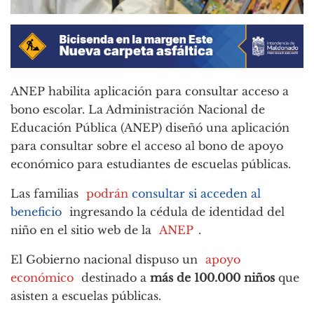
ANEP habilita aplicación para consultar acceso a
bono escolar. La Administración Nacional de
Educación Pública (ANEP) diseñó una aplicación
para consultar sobre el acceso al bono de apoyo
económico para estudiantes de escuelas públicas.
Las familias
podrán
consultar si acceden al
beneficio
ingresando la cédula de identidad del
niño en el sitio web de la
ANEP
.
El Gobierno nacional dispuso un
apoyo
económico
destinado a
más de 100.000 niños
que
asisten a escuelas públicas.