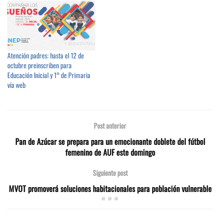
Atención padres: hasta el 12 de
octubre preinscriben para
Educación Inicial y 1° de Primaria
vía web
Post anterior
Pan de Azúcar se prepara para un emocionante doblete del fútbol
femenino de AUF este domingo
Siguiente post
MVOT promoverá soluciones habitacionales para población vulnerable