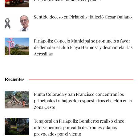
Sentido deceso en Piriápolis: falleció César Quijano
Piriápolis: Concejo Municipal se pronunció a favor
de demoler el club Playa Hermosa y desmantelar las
Aerosillas
Recientes
Punta Colorada y San Francisco concentran los
principales trabajos de respuesta tras el ciclón en la
Zona Oeste
Temporal en Piriápolis: Bomberos realizó cinco
intervenciones por caída de árboles y daños
provocados por el viento