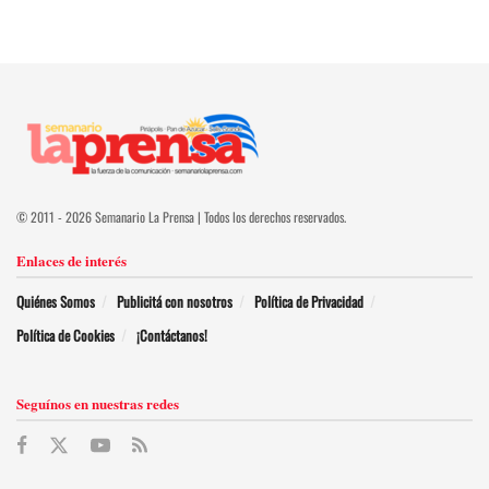
© 2011 - 2026 Semanario La Prensa | Todos los derechos reservados.
Enlaces de interés
Quiénes Somos
Publicitá con nosotros
Política de Privacidad
Política de Cookies
¡Contáctanos!
Seguínos en nuestras redes