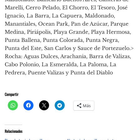
Marelli, Cerro Pelado, El Chorro, El Tesoro, José
Ignacio, La Barra, La Capuera, Maldonado,
Manantiales, Ocean Park, Pan de Azúcar, Parque
Medina, Piriápolis, Playa Grande, Playa Hermosa,
Punta Ballena, Punta Colorada, Punta Negra,
Punta del Este, San Carlos y Sauce de Portezuelo.>
Rocha: Aguas Dulces, Arachania, Barra de Valizas,
Cabo Polonio, La Esmeralda, La Paloma, La
Pedrera, Puente Valizas y Punta del Diablo
Compartir
Más
Relacionados