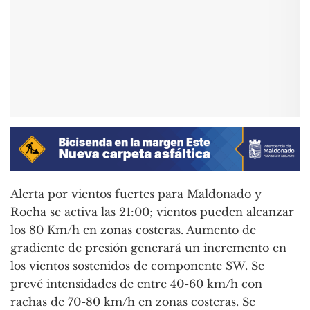
Alerta por vientos fuertes para Maldonado y
Rocha se activa las 21:00; vientos pueden alcanzar
los 80 Km/h en zonas costeras. Aumento de
gradiente de presión generará un incremento en
los vientos sostenidos de componente SW. Se
prevé intensidades de entre 40-60 km/h con
rachas de 70-80 km/h en zonas costeras. Se