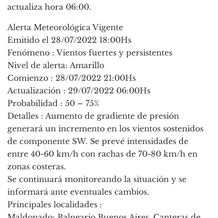
actualiza hora 06:00.
Alerta Meteorológica Vigente
Emitido el 28/07/2022 18:00Hs
Fenómeno : Vientos fuertes y persistentes
Nivel de alerta: Amarillo
Comienzo : 28/07/2022 21:00Hs
Actualización : 29/07/2022 06:00Hs
Probabilidad : 50 – 75%
Detalles : Aumento de gradiente de presión
generará un incremento en los vientos sostenidos
de componente SW. Se prevé intensidades de
entre 40-60 km/h con rachas de 70-80 km/h en
zonas costeras.
Se continuará monitoreando la situación y se
informará ante eventuales cambios.
Principales localidades :
Maldonado: Balneario Buenos Aires, Canteras de