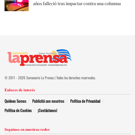
años falleció tras impactar contra una columna
© 2011 - 2026 Semanario La Prensa | Todos los derechos reservados.
Enlaces de interés
Quiénes Somos
Publicitá con nosotros
Política de Privacidad
Política de Cookies
¡Contáctanos!
Seguínos en nuestras redes