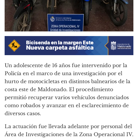
Un adolescente de 16 años fue intervenido por la
Policía en el marco de una investigación por el
hurto de motocicletas en distintos balnearios de la
costa este de Maldonado. El procedimiento
permitió recuperar varios vehículos denunciados
como robados y avanzar en el esclarecimiento de
diversos casos.
La actuación fue llevada adelante por personal del
Área de Investigaciones de la Zona Operacional IV.