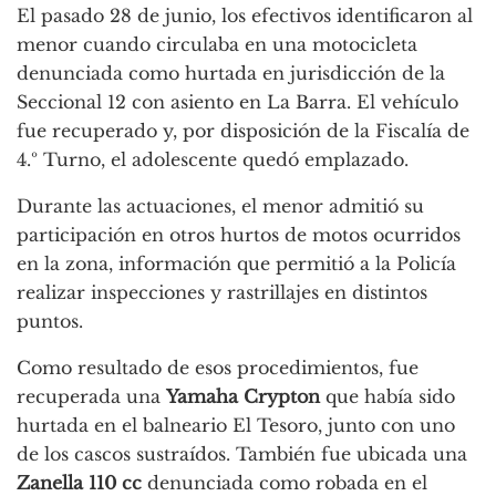
El pasado 28 de junio, los efectivos identificaron al
menor cuando circulaba en una motocicleta
denunciada como hurtada en jurisdicción de la
Seccional 12 con asiento en La Barra. El vehículo
fue recuperado y, por disposición de la Fiscalía de
4.º Turno, el adolescente quedó emplazado.
Durante las actuaciones, el menor admitió su
participación en otros hurtos de motos ocurridos
en la zona, información que permitió a la Policía
realizar inspecciones y rastrillajes en distintos
puntos.
Como resultado de esos procedimientos, fue
recuperada una
Yamaha Crypton
que había sido
hurtada en el balneario El Tesoro, junto con uno
de los cascos sustraídos. También fue ubicada una
Zanella 110 cc
denunciada como robada en el