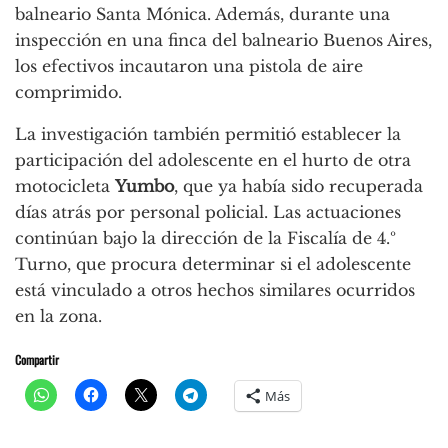
balneario Santa Mónica. Además, durante una
inspección en una finca del balneario Buenos Aires,
los efectivos incautaron una pistola de aire
comprimido.
La investigación también permitió establecer la
participación del adolescente en el hurto de otra
motocicleta
Yumbo
, que ya había sido recuperada
días atrás por personal policial. Las actuaciones
continúan bajo la dirección de la Fiscalía de 4.º
Turno, que procura determinar si el adolescente
está vinculado a otros hechos similares ocurridos
en la zona.
Compartir
Más