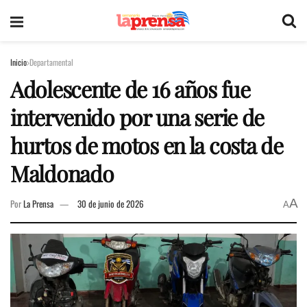
Inicio
Departamental
Adolescente de 16 años fue
intervenido por una serie de
hurtos de motos en la costa de
Maldonado
A
Por
La Prensa
30 de junio de 2026
A