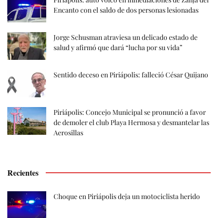
Encanto con el saldo de dos personas lesionadas
Jorge Schusman atraviesa un delicado estado de
salud y afirmó que dará “lucha por su vida”
Sentido deceso en Piriápolis: falleció César Quijano
Piriápolis: Concejo Municipal se pronunció a favor
de demoler el club Playa Hermosa y desmantelar las
Aerosillas
Recientes
Choque en Piriápolis deja un motociclista herido