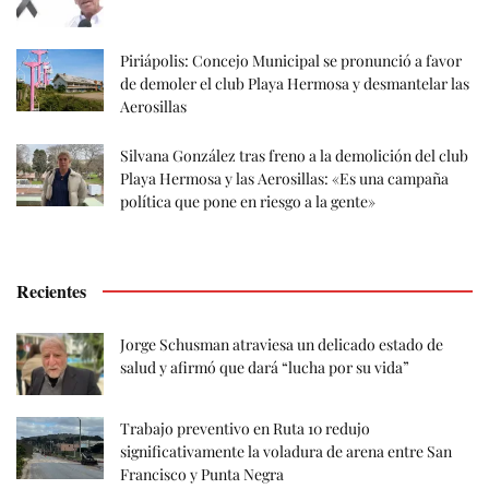
Piriápolis: Concejo Municipal se pronunció a favor
de demoler el club Playa Hermosa y desmantelar las
Aerosillas
Silvana González tras freno a la demolición del club
Playa Hermosa y las Aerosillas: «Es una campaña
política que pone en riesgo a la gente»
Recientes
Jorge Schusman atraviesa un delicado estado de
salud y afirmó que dará “lucha por su vida”
Trabajo preventivo en Ruta 10 redujo
significativamente la voladura de arena entre San
Francisco y Punta Negra