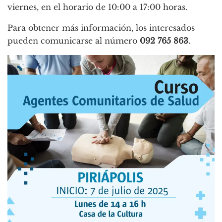
viernes, en el horario de 10:00 a 17:00 horas.
Para obtener más información, los interesados
pueden comunicarse al número
092 765 863
.