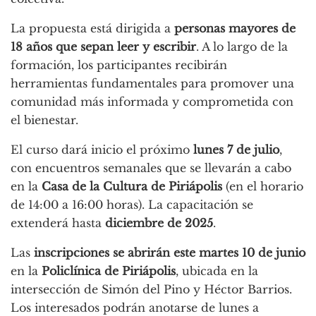
La propuesta está dirigida a
personas mayores de
18 años que sepan leer y escribir
. A lo largo de la
formación, los participantes recibirán
herramientas fundamentales para promover una
comunidad más informada y comprometida con
el bienestar.
El curso dará inicio el próximo
lunes 7 de julio
,
con encuentros semanales que se llevarán a cabo
en la
Casa de la Cultura de Piriápolis
(en el horario
de 14:00 a 16:00 horas). La capacitación se
extenderá hasta
diciembre de 2025
.
Las
inscripciones se abrirán este martes 10 de junio
en la
Policlínica de Piriápolis
, ubicada en la
intersección de Simón del Pino y Héctor Barrios.
Los interesados podrán anotarse de lunes a