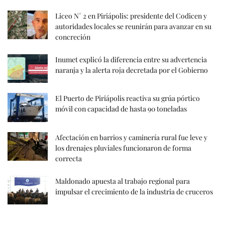
Liceo N° 2 en Piriápolis: presidente del Codicen y
autoridades locales se reunirán para avanzar en su
concreción
Inumet explicó la diferencia entre su advertencia
naranja y la alerta roja decretada por el Gobierno
El Puerto de Piriápolis reactiva su grúa pórtico
móvil con capacidad de hasta 90 toneladas
Afectación en barrios y caminería rural fue leve y
los drenajes pluviales funcionaron de forma
correcta
Maldonado apuesta al trabajo regional para
impulsar el crecimiento de la industria de cruceros