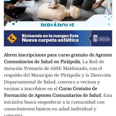
Abren inscripciones para curso gratuito de Agentes
Comunitarios de Salud en Piriápolis
. La Red de
Atención Primaria de ASSE Maldonado, con el
respaldo del Municipio de Piriápolis y la Dirección
Departamental de Salud, convoca a vecinos y
vecinas a inscribirse en el
Curso Gratuito de
Formación de Agentes Comunitarios de Salud
. Esta
iniciativa busca empoderar a la comunidad con
conocimientos básicos en salud individual y
colectiva.