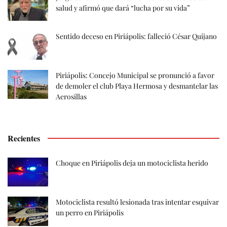
salud y afirmó que dará “lucha por su vida”
Sentido deceso en Piriápolis: falleció César Quijano
Piriápolis: Concejo Municipal se pronunció a favor
de demoler el club Playa Hermosa y desmantelar las
Aerosillas
Recientes
Choque en Piriápolis deja un motociclista herido
Motociclista resultó lesionada tras intentar esquivar
un perro en Piriápolis