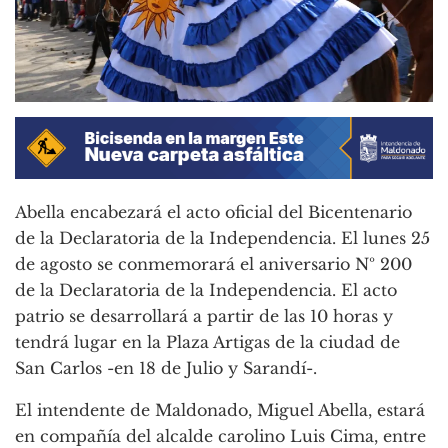
Abella encabezará el acto oficial del Bicentenario
de la Declaratoria de la Independencia. El lunes 25
de agosto se conmemorará el aniversario Nº 200
de la Declaratoria de la Independencia. El acto
patrio se desarrollará a partir de las 10 horas y
tendrá lugar en la Plaza Artigas de la ciudad de
San Carlos -en 18 de Julio y Sarandí-.
El intendente de Maldonado, Miguel Abella, estará
en compañía del alcalde carolino Luis Cima, entre