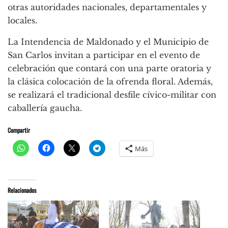
otras autoridades nacionales, departamentales y
locales.
La Intendencia de Maldonado y el Municipio de
San Carlos invitan a participar en el evento de
celebración que contará con una parte oratoria y
la clásica colocación de la ofrenda floral. Además,
se realizará el tradicional desfile cívico-militar con
caballería gaucha.
Compartir
Más
Relacionados