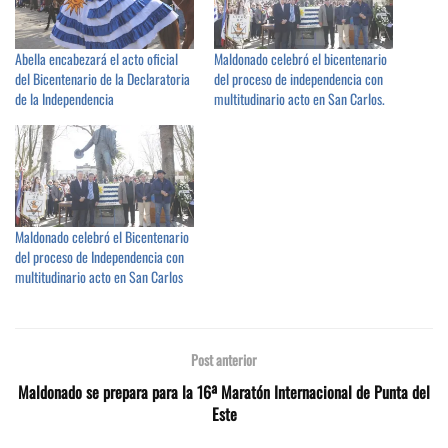
Abella encabezará el acto oficial
Maldonado celebró el bicentenario
del Bicentenario de la Declaratoria
del proceso de independencia con
de la Independencia
multitudinario acto en San Carlos.
Maldonado celebró el Bicentenario
del proceso de Independencia con
multitudinario acto en San Carlos
Post anterior
Maldonado se prepara para la 16ª Maratón Internacional de Punta del
Este