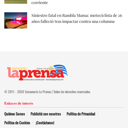
corriente
Siniestro fatal en Rambla Mansa: motociclista de 26
años falleció tras impactar contra una columna
© 2011 - 2026 Semanario La Prensa | Todos los derechos reservados.
Enlaces de interés
Quiénes Somos
Publicitá con nosotros
Política de Privacidad
Política de Cookies
¡Contáctanos!