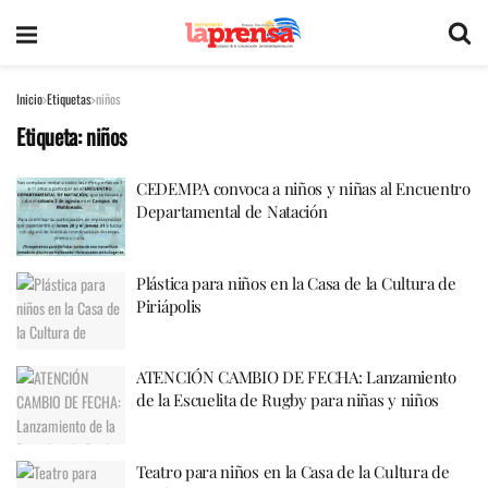
Inicio
Etiquetas
niños
Etiqueta:
niños
CEDEMPA convoca a niños y niñas al Encuentro
Departamental de Natación
Plástica para niños en la Casa de la Cultura de
Piriápolis
ATENCIÓN CAMBIO DE FECHA: Lanzamiento
de la Escuelita de Rugby para niñas y niños
Teatro para niños en la Casa de la Cultura de