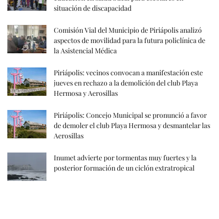
situación de discapacidad
Comisión Vial del Municipio de Piriápolis analizó
aspectos de movilidad para la futura policlínica de
la Asistencial Médica
Piriápolis: vecinos convocan a manifestación este
jueves en rechazo a la demolición del club Playa
Hermosa y Aerosillas
Piriápolis: Concejo Municipal se pronunció a favor
de demoler el club Playa Hermosa y desmantelar las
Aerosillas
Inumet advierte por tormentas muy fuertes y la
posterior formación de un ciclón extratropical