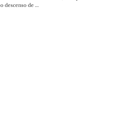
 descenso de ...