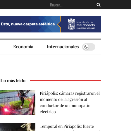
Economía
Internacionales
Lo más leído
Piriápolis: cámaras registraron el
momento de la agresión al
conductor de un monopatín
eléctrico
Temporal en Piriápolis: fuerte