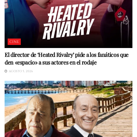
CINE
El director de ‘Heated Rivalry’ pide a los fanáticos que
den «espacio» a sus actores en el rodaje
AGOSTO 5, 2026