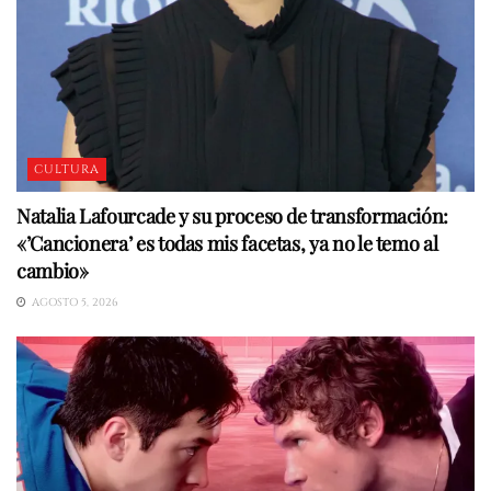
CULTURA
Natalia Lafourcade y su proceso de transformación:
«’Cancionera’ es todas mis facetas, ya no le temo al
cambio»
AGOSTO 5, 2026