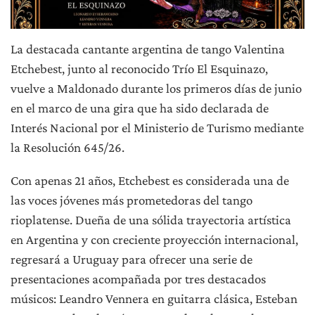
La destacada cantante argentina de tango Valentina
Etchebest, junto al reconocido Trío El Esquinazo,
vuelve a Maldonado durante los primeros días de junio
en el marco de una gira que ha sido declarada de
Interés Nacional por el Ministerio de Turismo mediante
la Resolución 645/26.
Con apenas 21 años, Etchebest es considerada una de
las voces jóvenes más prometedoras del tango
rioplatense. Dueña de una sólida trayectoria artística
en Argentina y con creciente proyección internacional,
regresará a Uruguay para ofrecer una serie de
presentaciones acompañada por tres destacados
músicos: Leandro Vennera en guitarra clásica, Esteban