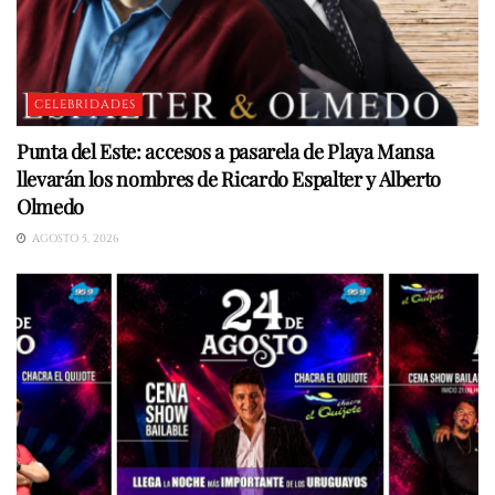
CELEBRIDADES
Punta del Este: accesos a pasarela de Playa Mansa
llevarán los nombres de Ricardo Espalter y Alberto
Olmedo
AGOSTO 5, 2026