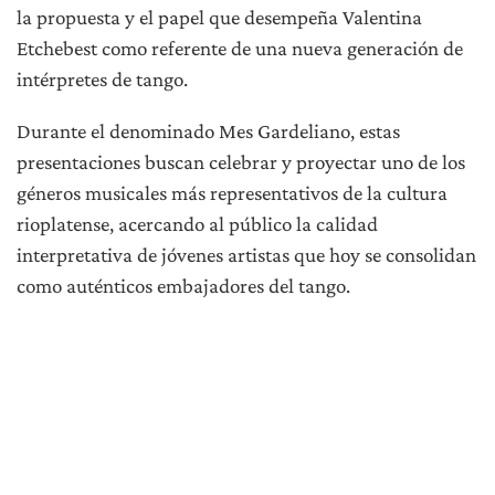
la propuesta y el papel que desempeña Valentina
Etchebest como referente de una nueva generación de
intérpretes de tango.
Durante el denominado Mes Gardeliano, estas
presentaciones buscan celebrar y proyectar uno de los
géneros musicales más representativos de la cultura
rioplatense, acercando al público la calidad
interpretativa de jóvenes artistas que hoy se consolidan
como auténticos embajadores del tango.