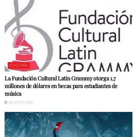
CULTURA
La Fundación Cultural Latin Grammy otorga 1,7
millones de dólares en becas para estudiantes de
música
AGOSTO 5, 2026