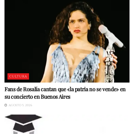
CULTURA
Fans de Rosalía cantan que «la patria no se vende» en
su concierto en Buenos Aires
AGOSTO 5, 2026