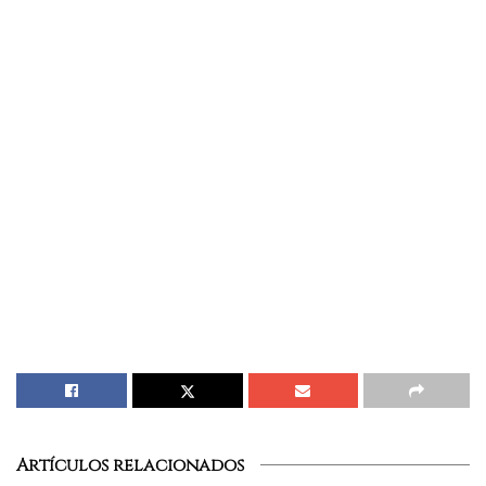
Artículos relacionados