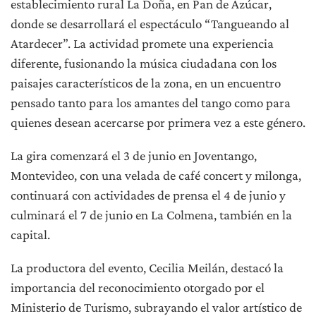
establecimiento rural La Doña, en Pan de Azúcar,
donde se desarrollará el espectáculo “Tangueando al
Atardecer”. La actividad promete una experiencia
diferente, fusionando la música ciudadana con los
paisajes característicos de la zona, en un encuentro
pensado tanto para los amantes del tango como para
quienes desean acercarse por primera vez a este género.
La gira comenzará el 3 de junio en Joventango,
Montevideo, con una velada de café concert y milonga,
continuará con actividades de prensa el 4 de junio y
culminará el 7 de junio en La Colmena, también en la
capital.
La productora del evento, Cecilia Meilán, destacó la
importancia del reconocimiento otorgado por el
Ministerio de Turismo, subrayando el valor artístico de