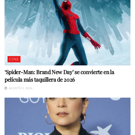
CINE
‘Spider-Man: Brand New Day’ se convierte en la
película más taquillera de 2026
AGOSTO 5, 2026