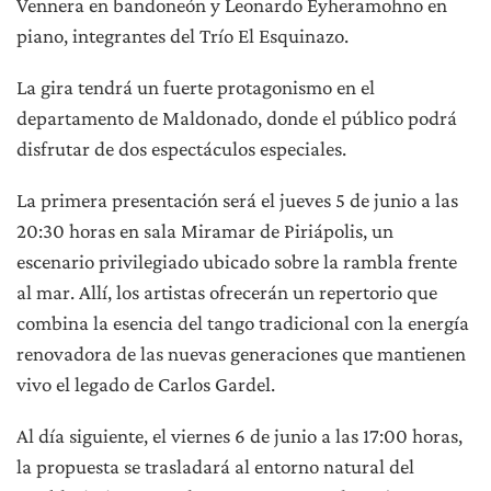
Vennera en bandoneón y Leonardo Eyheramohno en
piano, integrantes del Trío El Esquinazo.
La gira tendrá un fuerte protagonismo en el
departamento de Maldonado, donde el público podrá
disfrutar de dos espectáculos especiales.
La primera presentación será el jueves 5 de junio a las
20:30 horas en sala Miramar de Piriápolis, un
escenario privilegiado ubicado sobre la rambla frente
al mar. Allí, los artistas ofrecerán un repertorio que
combina la esencia del tango tradicional con la energía
renovadora de las nuevas generaciones que mantienen
vivo el legado de Carlos Gardel.
Al día siguiente, el viernes 6 de junio a las 17:00 horas,
la propuesta se trasladará al entorno natural del